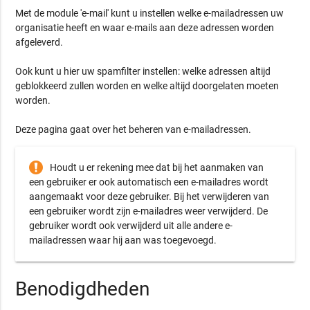
Met de module 'e-mail' kunt u instellen welke e-mailadressen uw
organisatie heeft en waar e-mails aan deze adressen worden
afgeleverd.
Ook kunt u hier uw spamfilter instellen: welke adressen altijd
geblokkeerd zullen worden en welke altijd doorgelaten moeten
worden.
Deze pagina gaat over het beheren van e-mailadressen.
Houdt u er rekening mee dat bij het aanmaken van
een gebruiker er ook automatisch een e-mailadres wordt
aangemaakt voor deze gebruiker. Bij het verwijderen van
een gebruiker wordt zijn e-mailadres weer verwijderd. De
gebruiker wordt ook verwijderd uit alle andere e-
mailadressen waar hij aan was toegevoegd.
Benodigdheden