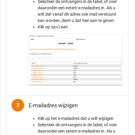
Selecteer de ontvangers in de tabel, of voer
daaronder een extern e-mailadres in. Als u
wilt dat vanaf dit adres ook mail verstuurd
kan worden, dient u dat hier aan te geven.
Klik op
opslaan
3
E-mailadres wijzigen
Klik op het e-mailadres dat u wilt wijzigen
Selecteer de ontvangers in de tabel, of voer
daaronder een extern e-mailadres in. Als u