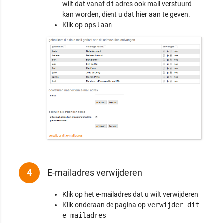
wilt dat vanaf dit adres ook mail verstuurd
kan worden, dient u dat hier aan te geven.
Klik op
opslaan
4
E-mailadres verwijderen
Klik op het e-mailadres dat u wilt verwijderen
Klik onderaan de pagina op
verwijder dit
e-mailadres