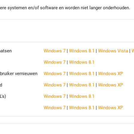
dere systemen en/of software en worden niet langer onderhouden.
aatsen
Windows 7
|
Windows 8.1
|
Windows Vista
|
W
Windows 7
|
Windows 8.1
bruiker vernieuwen
Windows 7
|
Windows 8.1
|
Windows XP
d
Windows 7
|
Windows 8.1
|
Windows XP
's)
Windows 7
|
Windows 8.1
Windows 7
|
Windows 8.1
|
Windows XP