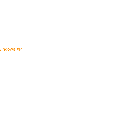
indows XP