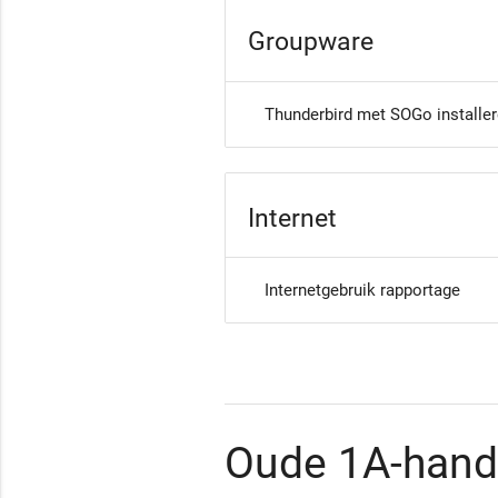
Groupware
Thunderbird met SOGo installe
Internet
Internetgebruik rapportage
Oude 1A-hand