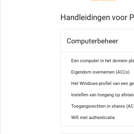
Handleidingen voor 
Computerbeheer
Een computer in het domein pl
Eigendom overnemen (ACL's)
Het Windows-profiel van een ge
Instellen van toegang op afstan
Toegangsrechten in shares (ACL
Wifi met authenticatie