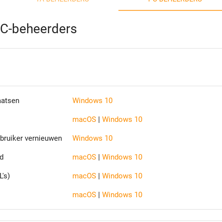
PC-beheerders
aatsen
Windows 10
macOS
|
Windows 10
bruiker vernieuwen
Windows 10
d
macOS
|
Windows 10
's)
macOS
|
Windows 10
macOS
|
Windows 10